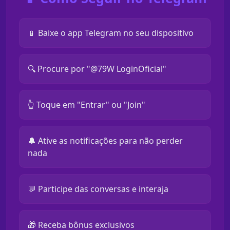
📱 Baixe o app Telegram no seu dispositivo
🔍 Procure por "@79W LoginOficial"
👆 Toque em "Entrar" ou "Join"
🔔 Ative as notificações para não perder
nada
💬 Participe das conversas e interaja
🎁 Receba bônus exclusivos