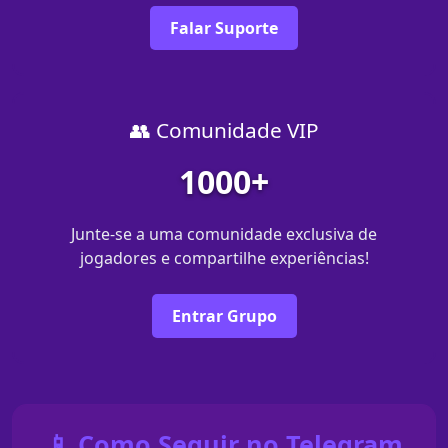
Falar Suporte
👥 Comunidade VIP
1000+
Junte-se a uma comunidade exclusiva de
jogadores e compartilhe experiências!
Entrar Grupo
📱 Como Seguir no Telegram