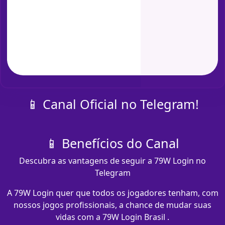
📱 Canal Oficial no Telegram!
📱 Benefícios do Canal
Descubra as vantagens de seguir a 79W Login no
Telegram
A 79W Login quer que todos os jogadores tenham, com
nossos jogos profissionais, a chance de mudar suas
vidas com a 79W Login Brasil .