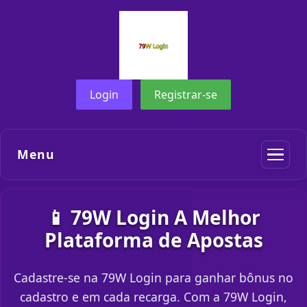
Login
Registrar-se
Menu
📱 79W Login A Melhor
Plataforma de Apostas
Cadastre-se na 79W Login para ganhar bônus no
cadastro e em cada recarga. Com a 79W Login,