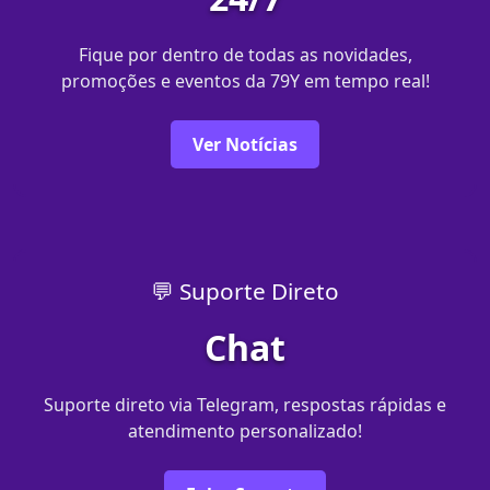
Fique por dentro de todas as novidades,
promoções e eventos da 79Y em tempo real!
Ver Notícias
💬 Suporte Direto
Chat
Suporte direto via Telegram, respostas rápidas e
atendimento personalizado!