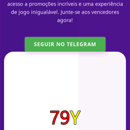
acesso a promoções incríveis e uma experiência
de jogo inigualável. Junte-se aos vencedores
agora!
SEGUIR NO TELEGRAM