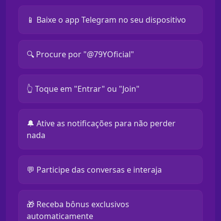
📱 Baixe o app Telegram no seu dispositivo
🔍 Procure por "@79YOficial"
👆 Toque em "Entrar" ou "Join"
🔔 Ative as notificações para não perder
nada
💬 Participe das conversas e interaja
🎁 Receba bônus exclusivos
automaticamente