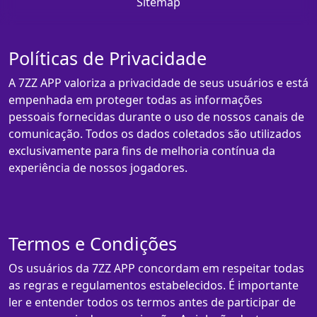
Sitemap
Políticas de Privacidade
A 7ZZ APP valoriza a privacidade de seus usuários e está
empenhada em proteger todas as informações
pessoais fornecidas durante o uso de nossos canais de
comunicação. Todos os dados coletados são utilizados
exclusivamente para fins de melhoria contínua da
experiência de nossos jogadores.
Termos e Condições
Os usuários da 7ZZ APP concordam em respeitar todas
as regras e regulamentos estabelecidos. É importante
ler e entender todos os termos antes de participar de