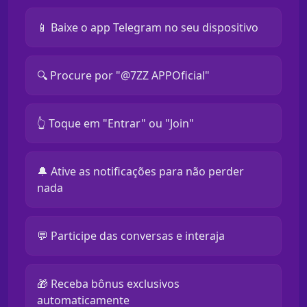
📱 Baixe o app Telegram no seu dispositivo
🔍 Procure por "@7ZZ APPOficial"
👆 Toque em "Entrar" ou "Join"
🔔 Ative as notificações para não perder
nada
💬 Participe das conversas e interaja
🎁 Receba bônus exclusivos
automaticamente