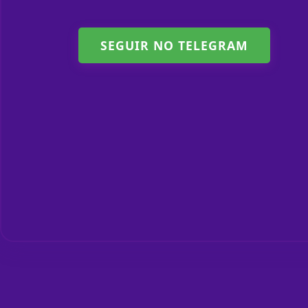
SEGUIR NO TELEGRAM