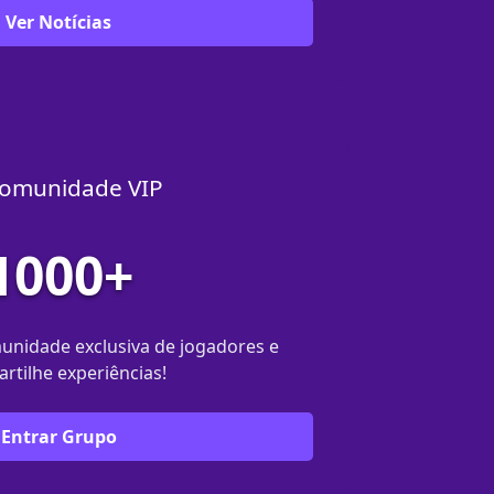
Ver Notícias
Comunidade VIP
1000+
unidade exclusiva de jogadores e
rtilhe experiências!
Entrar Grupo