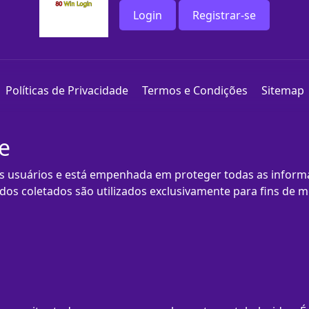
Login
Registrar-se
Políticas de Privacidade
Termos e Condições
Sitemap
de
eus usuários e está empenhada em proteger todas as inform
os coletados são utilizados exclusivamente para fins de m