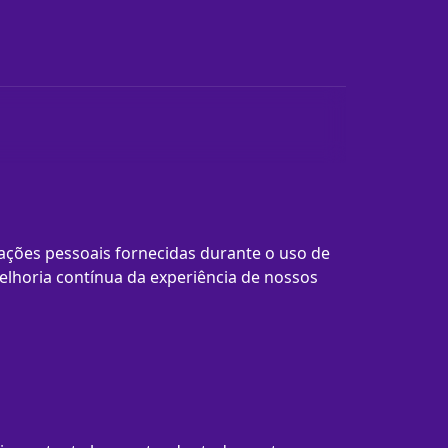
ações pessoais fornecidas durante o uso de
elhoria contínua da experiência de nossos