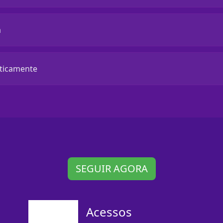
a
aticamente
SEGUIR AGORA
Acessos