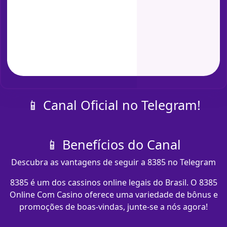
📱 Canal Oficial no Telegram!
📱 Benefícios do Canal
Descubra as vantagens de seguir a 8385 no Telegram
8385 é um dos cassinos online legais do Brasil. O 8385
Online Com Casino oferece uma variedade de bônus e
promoções de boas-vindas, junte-se a nós agora!