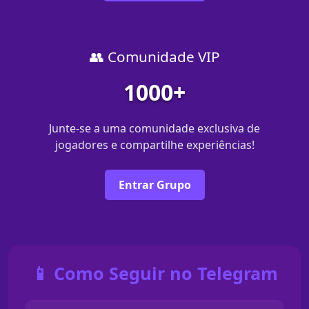
👥 Comunidade VIP
1000+
Junte-se a uma comunidade exclusiva de
jogadores e compartilhe experiências!
Entrar Grupo
📱 Como Seguir no Telegram