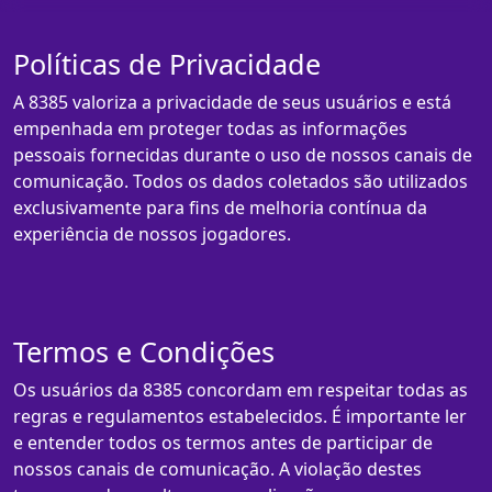
Políticas de Privacidade
A 8385 valoriza a privacidade de seus usuários e está
empenhada em proteger todas as informações
pessoais fornecidas durante o uso de nossos canais de
comunicação. Todos os dados coletados são utilizados
exclusivamente para fins de melhoria contínua da
experiência de nossos jogadores.
Termos e Condições
Os usuários da 8385 concordam em respeitar todas as
regras e regulamentos estabelecidos. É importante ler
e entender todos os termos antes de participar de
nossos canais de comunicação. A violação destes