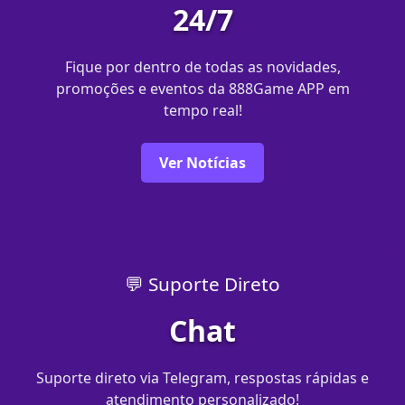
24/7
Fique por dentro de todas as novidades,
promoções e eventos da 888Game APP em
tempo real!
Ver Notícias
💬 Suporte Direto
Chat
Suporte direto via Telegram, respostas rápidas e
atendimento personalizado!