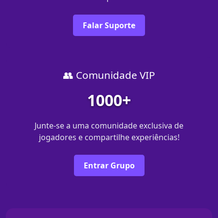
Falar Suporte
👥 Comunidade VIP
1000+
Junte-se a uma comunidade exclusiva de
jogadores e compartilhe experiências!
Entrar Grupo