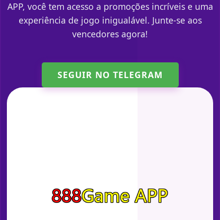
APP, você tem acesso a promoções incríveis e uma
experiência de jogo inigualável. Junte-se aos
vencedores agora!
SEGUIR NO TELEGRAM