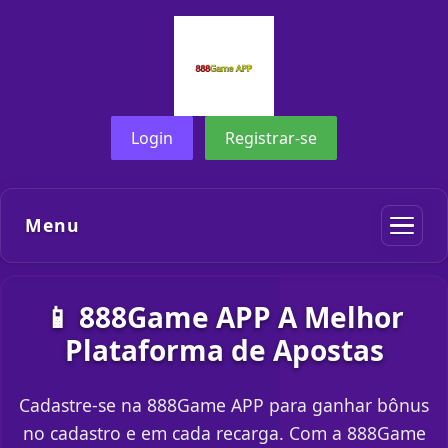
Login
Registrar-se
Menu
📱 888Game APP A Melhor
Plataforma de Apostas
Cadastre-se na 888Game APP para ganhar bônus
no cadastro e em cada recarga. Com a 888Game