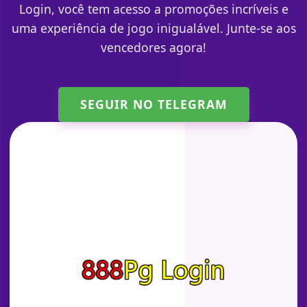
Login, você tem acesso a promoções incríveis e
uma experiência de jogo inigualável. Junte-se aos
vencedores agora!
SEGUIR NO TELEGRAM