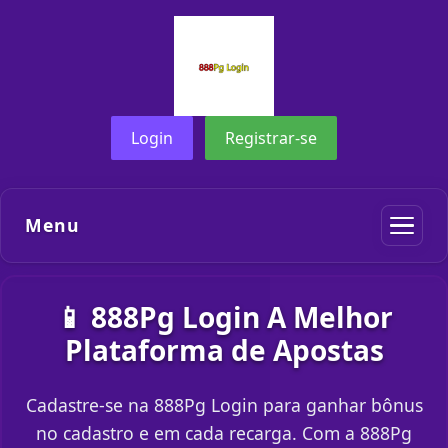
Login
Registrar-se
Menu
📱 888Pg Login A Melhor
Plataforma de Apostas
Cadastre-se na 888Pg Login para ganhar bônus
no cadastro e em cada recarga. Com a 888Pg