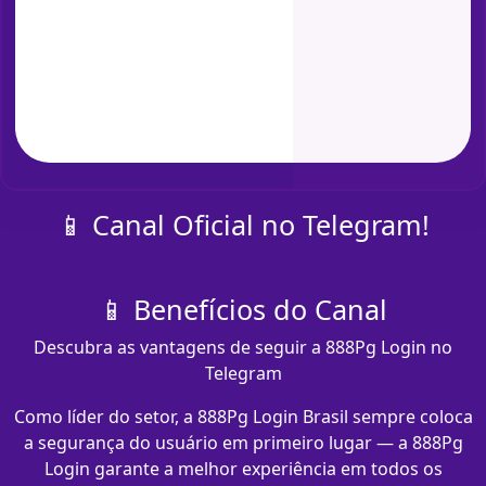
📱 Canal Oficial no Telegram!
📱 Benefícios do Canal
Descubra as vantagens de seguir a 888Pg Login no
Telegram
Como líder do setor, a 888Pg Login Brasil sempre coloca
a segurança do usuário em primeiro lugar — a 888Pg
Login garante a melhor experiência em todos os