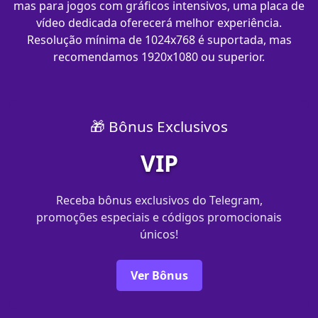
mas para jogos com gráficos intensivos, uma placa de
vídeo dedicada oferecerá melhor experiência.
Resolução mínima de 1024x768 é suportada, mas
recomendamos 1920x1080 ou superior.
🎁 Bônus Exclusivos
VIP
Receba bônus exclusivos do Telegram,
promoções especiais e códigos promocionais
únicos!
Ver Bônus