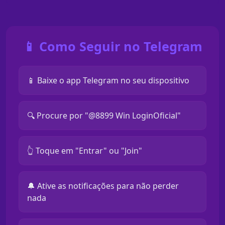
📱 Como Seguir no Telegram
📱 Baixe o app Telegram no seu dispositivo
🔍 Procure por "@8899 Win LoginOficial"
👆 Toque em "Entrar" ou "Join"
🔔 Ative as notificações para não perder
nada