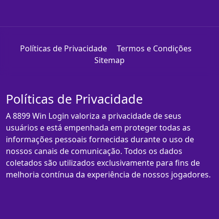
Políticas de Privacidade
Termos e Condições
Sitemap
Políticas de Privacidade
A 8899 Win Login valoriza a privacidade de seus
usuários e está empenhada em proteger todas as
informações pessoais fornecidas durante o uso de
nossos canais de comunicação. Todos os dados
coletados são utilizados exclusivamente para fins de
melhoria contínua da experiência de nossos jogadores.