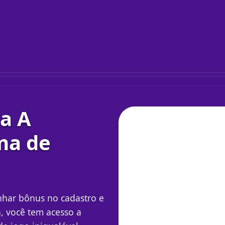
a A
ma de
nhar bônus no cadastro e
, você tem acesso a