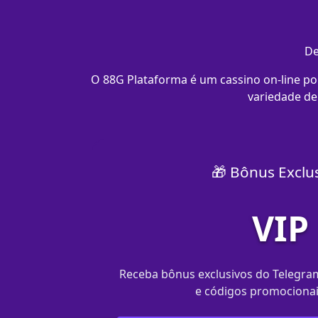
De
O 88G Plataforma é um cassino on-line po
variedade de 
🎁 Bônus Exclu
VIP
Receba bônus exclusivos do Telegra
e códigos promocionai