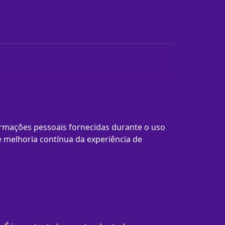
ormações pessoais fornecidas durante o uso
e melhoria contínua da experiência de