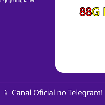
e jogo inigualável.
📱 Canal Oficial no Telegram!