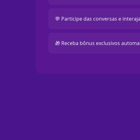
💬 Participe das conversas e interaj
🎁 Receba bônus exclusivos autom