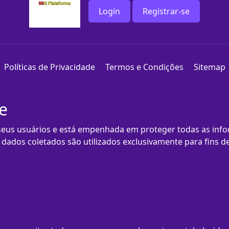
Login
Registrar-se
Políticas de Privacidade
Termos e Condições
Sitemap
de
 seus usuários e está empenhada em proteger todas as inf
dados coletados são utilizados exclusivamente para fins d