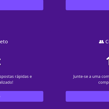
reto
👥 
t
espostas rápidas e
Junte-se a uma com
lizado!
compa
e