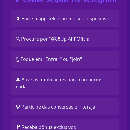
📱 Baixe o app Telegram no seu dispositivo
🔍 Procure por "@88Up APPOficial"
👆 Toque em "Entrar" ou "Join"
🔔 Ative as notificações para não perder
nada
💬 Participe das conversas e interaja
🎁 Receba bônus exclusivos