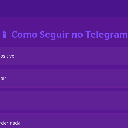
📱 Como Seguir no Telegram
ositivo
al"
erder nada