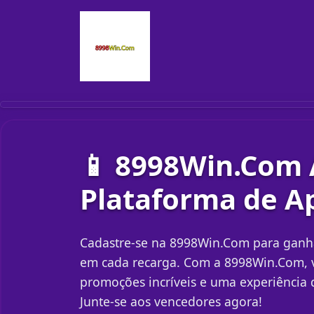
📱 8998Win.Com 
Plataforma de A
Cadastre-se na 8998Win.Com para ganh
em cada recarga. Com a 8998Win.Com, 
promoções incríveis e uma experiência d
Junte-se aos vencedores agora!