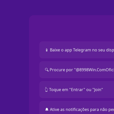
📱 Baixe o app Telegram no seu disp
🔍 Procure por "@8998Win.ComOfici
👆 Toque em "Entrar" ou "Join"
🔔 Ative as notificações para não p