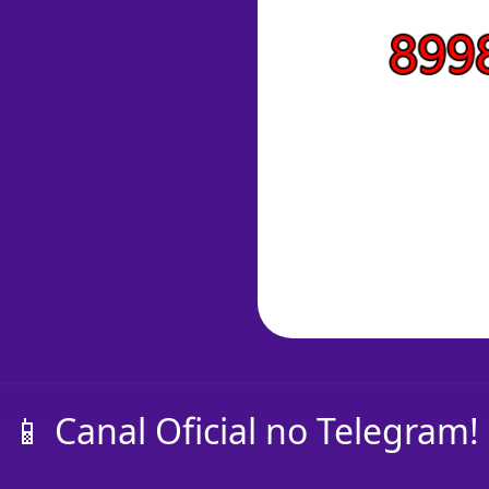
📱 Canal Oficial no Telegram!