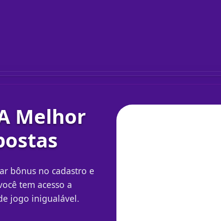
A Melhor
postas
ar bônus no cadastro e
você tem acesso a
e jogo inigualável.