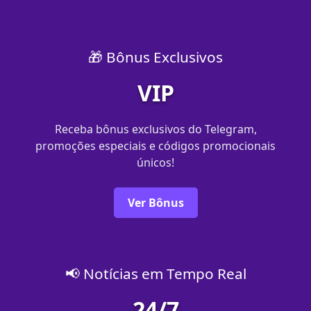
🎁 Bônus Exclusivos
VIP
Receba bônus exclusivos do Telegram,
promoções especiais e códigos promocionais
únicos!
Ver Bônus
📢 Notícias em Tempo Real
24/7