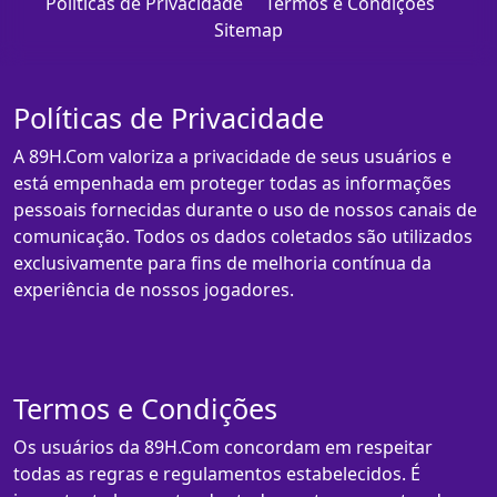
Políticas de Privacidade
Termos e Condições
Sitemap
Políticas de Privacidade
A 89H.Com valoriza a privacidade de seus usuários e
está empenhada em proteger todas as informações
pessoais fornecidas durante o uso de nossos canais de
comunicação. Todos os dados coletados são utilizados
exclusivamente para fins de melhoria contínua da
experiência de nossos jogadores.
Termos e Condições
Os usuários da 89H.Com concordam em respeitar
todas as regras e regulamentos estabelecidos. É