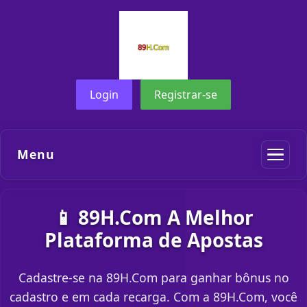
Login
Registrar-se
Menu
📱 89H.Com A Melhor
Plataforma de Apostas
Cadastre-se na 89H.Com para ganhar bônus no
cadastro e em cada recarga. Com a 89H.Com, você