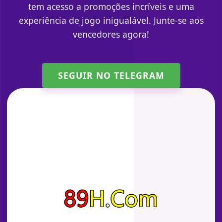
tem acesso a promoções incríveis e uma
experiência de jogo inigualável. Junte-se aos
vencedores agora!
SEGUIR NO TELEGRAM