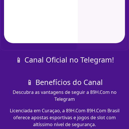
📱 Canal Oficial no Telegram!
📱 Benefícios do Canal
Descubra as vantagens de seguir a 89H.Com no
Telegram
Licenciada em Curaçao, a 89H.Com 89H.Com Brasil
oferece apostas esportivas e jogos de slot com
altíssimo nível de segurança.