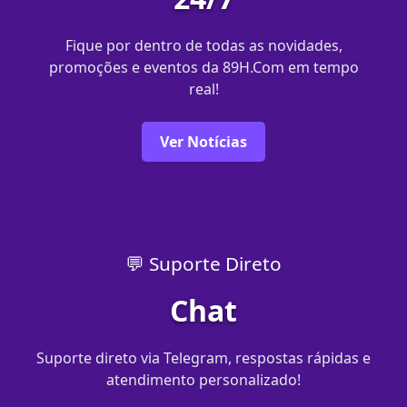
Fique por dentro de todas as novidades,
promoções e eventos da 89H.Com em tempo
real!
Ver Notícias
💬 Suporte Direto
Chat
Suporte direto via Telegram, respostas rápidas e
atendimento personalizado!