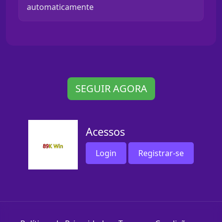
automaticamente
SEGUIR AGORA
Acessos
Login
Registrar-se