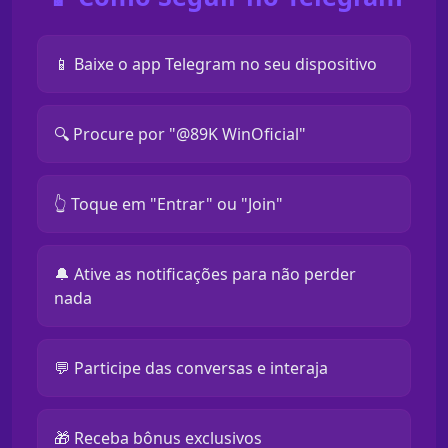
📱 Baixe o app Telegram no seu dispositivo
🔍 Procure por "@89K WinOficial"
👆 Toque em "Entrar" ou "Join"
🔔 Ative as notificações para não perder
nada
💬 Participe das conversas e interaja
🎁 Receba bônus exclusivos