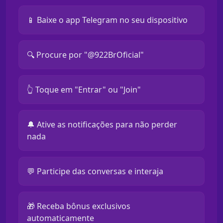
📱 Baixe o app Telegram no seu dispositivo
🔍 Procure por "@922BrOficial"
👆 Toque em "Entrar" ou "Join"
🔔 Ative as notificações para não perder
nada
💬 Participe das conversas e interaja
🎁 Receba bônus exclusivos
automaticamente