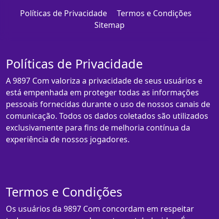
Políticas de Privacidade
Termos e Condições
Sitemap
Políticas de Privacidade
A 9897 Com valoriza a privacidade de seus usuários e
está empenhada em proteger todas as informações
pessoais fornecidas durante o uso de nossos canais de
comunicação. Todos os dados coletados são utilizados
exclusivamente para fins de melhoria contínua da
experiência de nossos jogadores.
Termos e Condições
Os usuários da 9897 Com concordam em respeitar