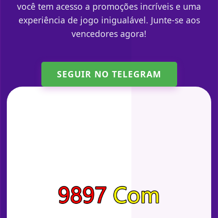
você tem acesso a promoções incríveis e uma
experiência de jogo inigualável. Junte-se aos
vencedores agora!
SEGUIR NO TELEGRAM